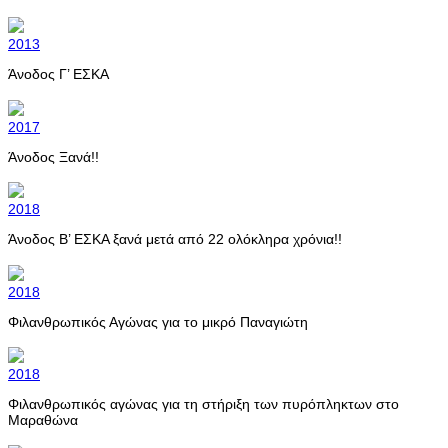
2013
Άνοδος Γ’ ΕΣΚΑ
2017
Άνοδος Ξανά!!
2018
Άνοδος Β’ ΕΣΚΑ ξανά μετά από 22 ολόκληρα χρόνια!!
2018
Φιλανθρωπικός Αγώνας για το μικρό Παναγιώτη
2018
Φιλανθρωπικός αγώνας για τη στήριξη των πυρόπληκτων στο
Μαραθώνα