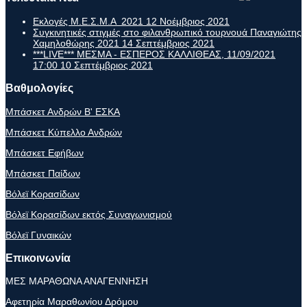
Εκλογές Μ.Ε.Σ.Μ.Α 2021
12 Νοέμβριος 2021
Συγκινητικές στιγμές στο φιλανθρωπικό τουρνουά Παναγιώτης
Χαμηλοθώρης 2021
14 Σεπτέμβριος 2021
***LIVE*** ΜΕΣΜΑ - ΕΣΠΕΡΟΣ ΚΑΛΛΙΘΕΑΣ, 11/09/2021
17:00
10 Σεπτέμβριος 2021
Βαθμολογίες
Μπάσκετ Ανδρών Β' ΕΣΚΑ
Μπάσκετ Κύπελλο Ανδρών
Μπάσκετ Εφήβων
Μπάσκετ Παίδων
Βόλεϊ Κορασίδων
Βόλεϊ Κορασίδων εκτός Συναγωνισμού
Βόλεϊ Γυναικών
Επικοινωνία
ΜΕΣ ΜΑΡΑΘΩΝΑ ΑΝΑΓΕΝΝΗΣΗ
Αφετηρία Μαραθωνίου Δρόμου