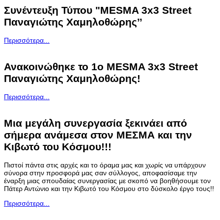
Συνέντευξη Τύπου "MESMA 3x3 Street
Παναγιώτης Χαμηλοθώρης’’
Περισσότερα...
Ανακοινώθηκε το 1ο MESMA 3x3 Street
Παναγιώτης Χαμηλοθώρης!
Περισσότερα...
Μια μεγάλη συνεργασία ξεκινάει από
σήμερα ανάμεσα στον ΜΕΣΜΑ και την
Κιβωτό του Κόσμου!!!
Πιστοί πάντα στις αρχές και το όραμα μας και χωρίς να υπάρχουν
σύνορα στην προσφορά μας σαν σύλλογος, αποφασίσαμε την
έναρξη μιας σπουδαίας συνεργασίας με σκοπό να βοηθήσουμε τον
Πάτερ Αντώνιο και την Κιβωτό του Κόσμου στο δύσκολο έργο τους!!
Περισσότερα...