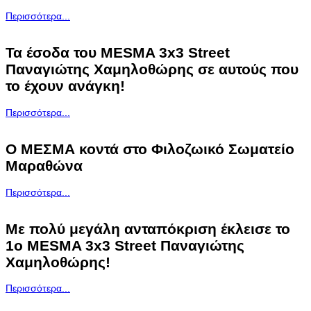
Περισσότερα...
Τα έσοδα του MESMA 3x3 Street
Παναγιώτης Χαμηλοθώρης σε αυτούς που
το έχουν ανάγκη!
Περισσότερα...
Ο ΜΕΣΜΑ κοντά στο Φιλοζωικό Σωματείο
Μαραθώνα
Περισσότερα...
Με πολύ μεγάλη ανταπόκριση έκλεισε το
1ο MESMA 3x3 Street Παναγιώτης
Χαμηλοθώρης!
Περισσότερα...