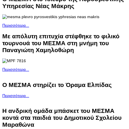
Υπηρεσίας Νέας Μάκρης
Περισσότερα...
Με απόλυτη επιτυχία στέφθηκε το φιλικό
τουρνουά του ΜΕΣΜΑ στη μνήμη του
Παναγιώτη Χαμηλοθώρη
Περισσότερα...
Ο ΜΕΣΜΑ στηρίζει το Όραμα Ελπίδας
Περισσότερα...
Η ανδρική ομάδα μπάσκετ του ΜΕΣΜΑ
κοντά στα παιδιά του Δημοτικού Σχολείου
Μαραθώνα