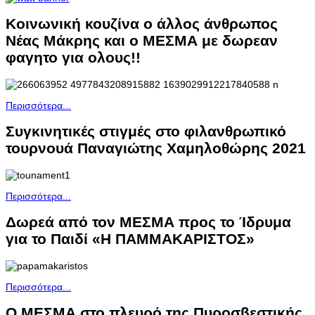
Κοινωνική κουζίνα ο άλλος άνθρωπος
Νέας Μάκρης και ο ΜΕΣΜΑ με δωρεαν
φαγητο για ολους!!
Περισσότερα...
Συγκινητικές στιγμές στο φιλανθρωπικό
τουρνουά Παναγιώτης Χαμηλοθώρης 2021
Περισσότερα...
Δωρεά από τον ΜΕΣΜΑ προς το Ίδρυμα
για το Παιδί «Η ΠΑΜΜΑΚΑΡΙΣΤΟΣ»
Περισσότερα...
Ο ΜΕΣΜΑ στο πλευρό της Πυροσβεστικής