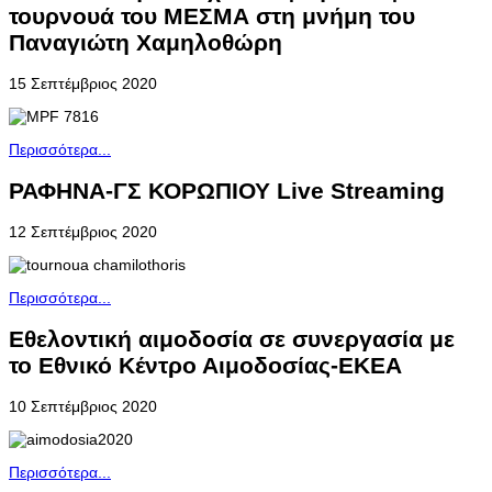
τουρνουά του ΜΕΣΜΑ στη μνήμη του
Παναγιώτη Χαμηλοθώρη
15 Σεπτέμβριος 2020
Περισσότερα...
ΡΑΦΗΝΑ-ΓΣ ΚΟΡΩΠΙΟΥ Live Streaming
12 Σεπτέμβριος 2020
Περισσότερα...
Εθελοντική αιμοδοσία σε συνεργασία με
το Εθνικό Κέντρο Αιμοδοσίας-ΕΚΕΑ
10 Σεπτέμβριος 2020
Περισσότερα...