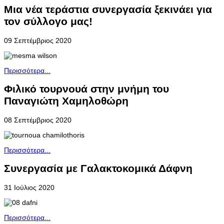
Μια νέα τεράστια συνεργασία ξεκινάει για
τον σύλλογο μας!
09 Σεπτέμβριος 2020
Περισσότερα...
Φιλικό τουρνουά στην μνήμη του
Παναγιώτη Χαμηλοθώρη
08 Σεπτέμβριος 2020
Περισσότερα...
Συνεργασία με Γαλακτοκομικά Δάφνη
31 Ιούλιος 2020
Περισσότερα...