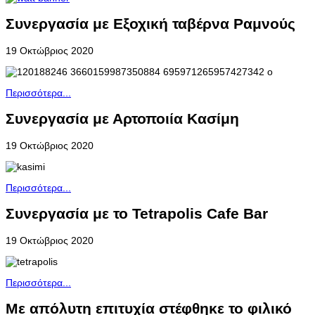
Συνεργασία με Εξοχική ταβέρνα Ραμνούς
19 Οκτώβριος 2020
Περισσότερα...
Συνεργασία με Αρτοποιία Κασίμη
19 Οκτώβριος 2020
Περισσότερα...
Συνεργασία με το Tetrapolis Cafe Bar
19 Οκτώβριος 2020
Περισσότερα...
Με απόλυτη επιτυχία στέφθηκε το φιλικό